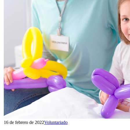
16 de febrero de 2022
Voluntariado