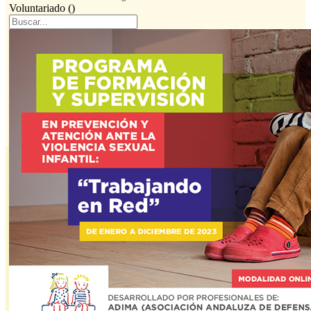
Voluntariado (
)