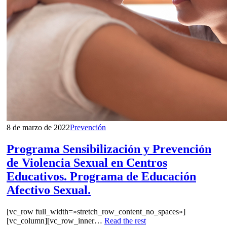
8 de marzo de 2022
Prevención
Programa Sensibilización y Prevención
de Violencia Sexual en Centros
Educativos. Programa de Educación
Afectivo Sexual.
[vc_row full_width=»stretch_row_content_no_spaces»]
[vc_column][vc_row_inner…
Read the rest