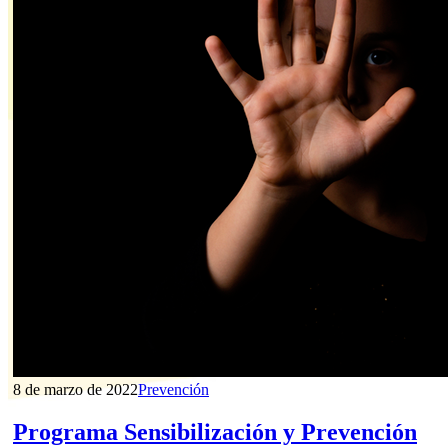
8 de marzo de 2022
Prevención
Programa Sensibilización y Prevención