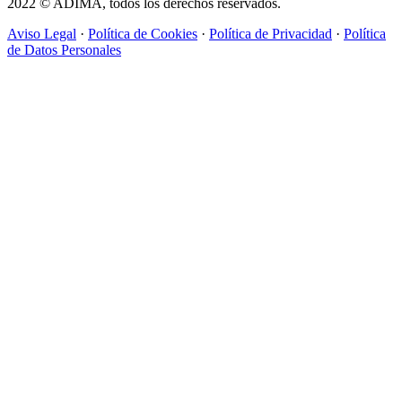
2022 © ADIMA, todos los derechos reservados.
Aviso Legal
·
Política de Cookies
·
Política de Privacidad
·
Política
de Datos Personales