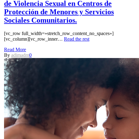
de Violencia Sexual en Centros de
Protección de Menores y Servicios
Sociales Comunitarios.
[vc_row full_width=»stretch_row_content_no_spaces»]
[vc_column][vc_row_inner…
Read the rest
Read More
By
adimadm
0