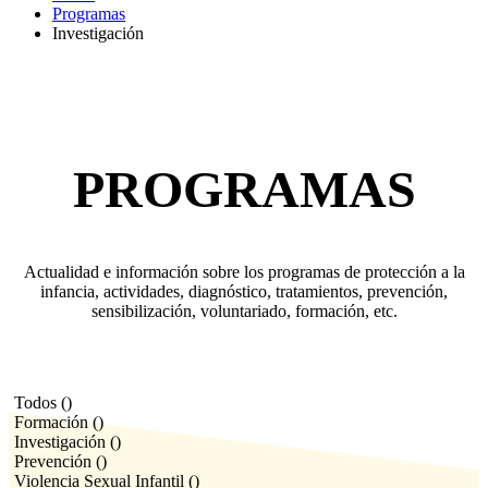
Programas
Investigación
PROGRAMAS
Actualidad e información sobre los programas de protección a la
infancia, actividades, diagnóstico, tratamientos, prevención,
sensibilización, voluntariado, formación, etc.
Todos (
)
Formación (
)
Investigación (
)
Prevención (
)
Violencia Sexual Infantil (
)