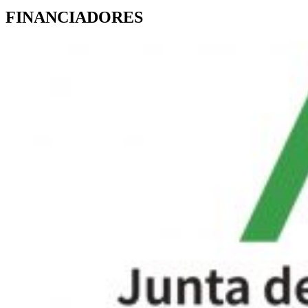
FINANCIADORES