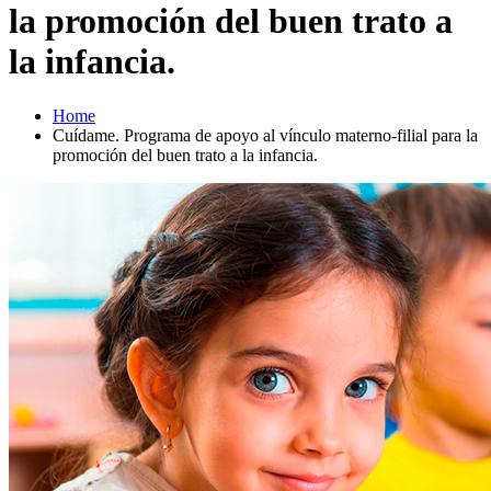
la promoción del buen trato a
la infancia.
Home
Cuídame. Programa de apoyo al vínculo materno-filial para la
promoción del buen trato a la infancia.