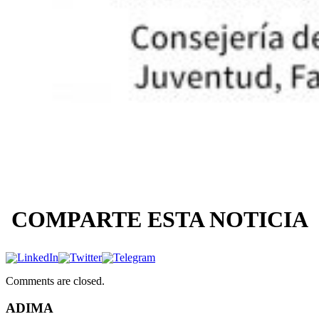
COMPARTE ESTA NOTICIA
Comments are closed.
ADIMA