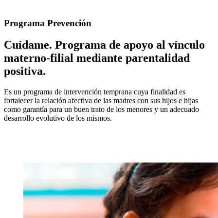
Programa Prevención
Cuídame. Programa de apoyo al vínculo
materno-filial mediante parentalidad
positiva.
Es un programa de intervención temprana cuya finalidad es
fortalecer la relación afectiva de las madres con sus hijos e hijas
como garantía para un buen trato de los menores y un adecuado
desarrollo evolutivo de los mismos.