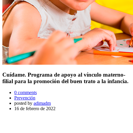
Cuídame. Programa de apoyo al vínculo materno-
filial para la promoción del buen trato a la infancia.
0 comments
Prevención
posted by
adimadm
16 de febrero de 2022