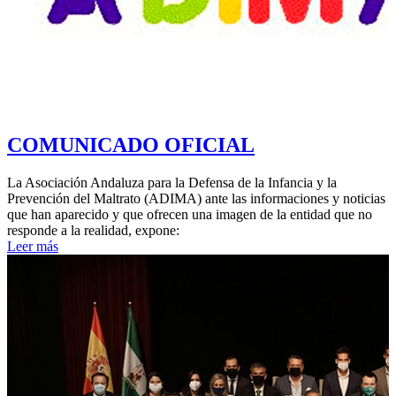
COMUNICADO OFICIAL
La Asociación Andaluza para la Defensa de la Infancia y la
Prevención del Maltrato (ADIMA) ante las informaciones y noticias
que han aparecido y que ofrecen una imagen de la entidad que no
responde a la realidad, expone:
Leer más