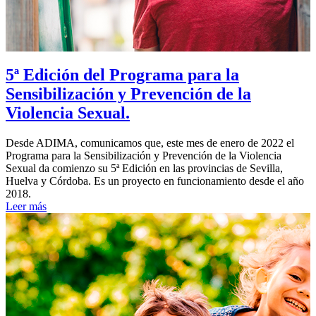
5ª Edición del Programa para la
Sensibilización y Prevención de la
Violencia Sexual.
Desde ADIMA, comunicamos que, este mes de enero de 2022 el
Programa para la Sensibilización y Prevención de la Violencia
Sexual da comienzo su 5ª Edición en las provincias de Sevilla,
Huelva y Córdoba. Es un proyecto en funcionamiento desde el año
2018.
Leer más