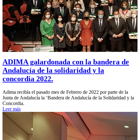
ADIMA galardonada con la bandera de
Andalucía de la solidaridad y la
concordia 2022.
Adima recibía el pasado mes de Febrero de 2022 por parte de la
Junta de Andalucía la ‘Bandera de Andalucía de la Solidaridad y la
Concordia.
Leer más