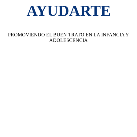
AYUDARTE
PROMOVIENDO EL BUEN TRATO EN LA INFANCIA Y
ADOLESCENCIA