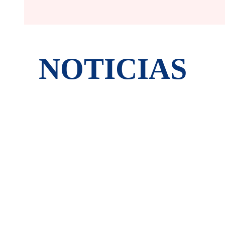
NOTICIAS