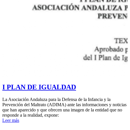
I PLAN DE IGUALDAD
La Asociación Andaluza para la Defensa de la Infancia y la
Prevención del Maltrato (ADIMA) ante las informaciones y noticias
que han aparecido y que ofrecen una imagen de la entidad que no
responde a la realidad, expone:
Leer más