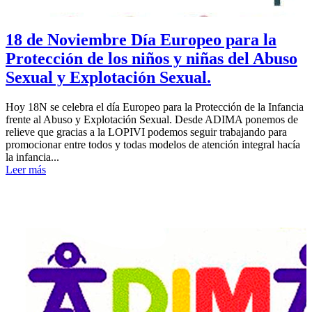
18 de Noviembre Día Europeo para la
Protección de los niños y niñas del Abuso
Sexual y Explotación Sexual.
Hoy 18N se celebra el día Europeo para la Protección de la Infancia
frente al Abuso y Explotación Sexual. Desde ADIMA ponemos de
relieve que gracias a la LOPIVI podemos seguir trabajando para
promocionar entre todos y todas modelos de atención integral hacía
la infancia...
Leer más