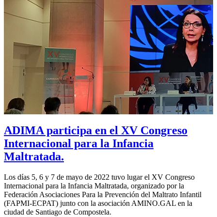
ADIMA participa en el XV Congreso
Internacional para la Infancia
Maltratada.
Los días 5, 6 y 7 de mayo de 2022 tuvo lugar el XV Congreso
Internacional para la Infancia Maltratada, organizado por la
Federación Asociaciones Para la Prevención del Maltrato Infantil
(FAPMI-ECPAT) junto con la asociación AMINO.GAL en la
ciudad de Santiago de Compostela.