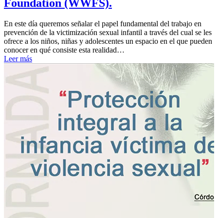
Foundation (WWFS).
En este día queremos señalar el papel fundamental del trabajo en
prevención de la victimización sexual infantil a través del cual se les
ofrece a los niños, niñas y adolescentes un espacio en el que pueden
conocer en qué consiste esta realidad…
Leer más