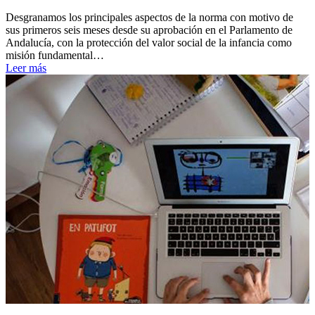
Desgranamos los principales aspectos de la norma con motivo de
sus primeros seis meses desde su aprobación en el Parlamento de
Andalucía, con la protección del valor social de la infancia como
misión fundamental…
Leer más