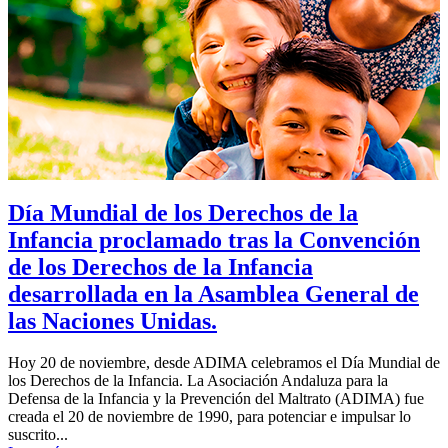
Día Mundial de los Derechos de la
Infancia proclamado tras la Convención
de los Derechos de la Infancia
desarrollada en la Asamblea General de
las Naciones Unidas.
Hoy 20 de noviembre, desde ADIMA celebramos el Día Mundial de
los Derechos de la Infancia. La Asociación Andaluza para la
Defensa de la Infancia y la Prevención del Maltrato (ADIMA) fue
creada el 20 de noviembre de 1990, para potenciar e impulsar lo
suscrito...