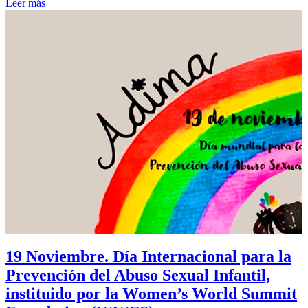
Leer más
19 Noviembre. Día Internacional para la
Prevención del Abuso Sexual Infantil,
instituido por la Women’s World Summit