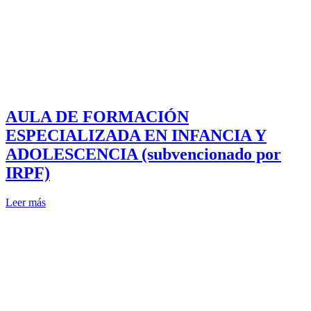
AULA DE FORMACIÓN
ESPECIALIZADA EN INFANCIA Y
ADOLESCENCIA (subvencionado por
IRPF)
Leer más