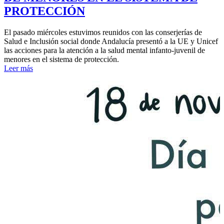
PROTECCIÓN
El pasado miércoles estuvimos reunidos con las conserjerías de
Salud e Inclusión social donde Andalucía presentó a la UE y Unicef
las acciones para la atención a la salud mental infanto-juvenil de
menores en el sistema de protección.
Leer más