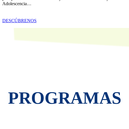
Adolescencia…
DESCÚBRENOS
PROGRAMAS