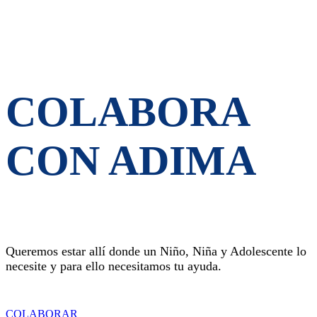
COLABORA
CON ADIMA
Queremos estar allí donde un Niño, Niña y Adolescente lo
necesite y para ello necesitamos tu ayuda.
COLABORAR