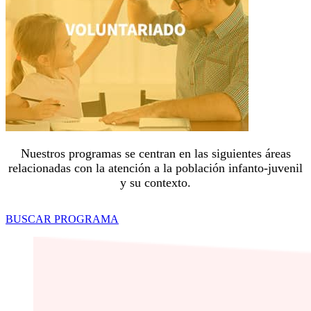
Nuestros programas se centran en las siguientes áreas
relacionadas con la atención a la población infanto-juvenil
y su contexto.
BUSCAR PROGRAMA