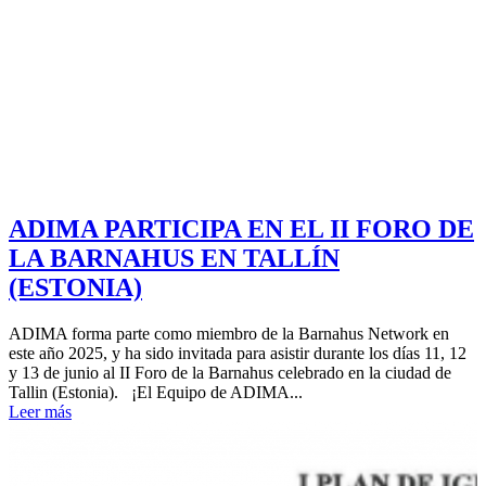
ADIMA PARTICIPA EN EL II FORO DE
LA BARNAHUS EN TALLÍN
(ESTONIA)
ADIMA forma parte como miembro de la Barnahus Network en
este año 2025, y ha sido invitada para asistir durante los días 11, 12
y 13 de junio al II Foro de la Barnahus celebrado en la ciudad de
Tallin (Estonia). ¡El Equipo de ADIMA...
Leer más