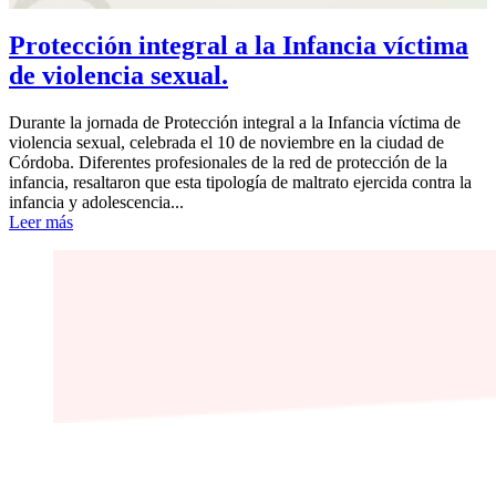
Protección integral a la Infancia víctima
de violencia sexual.
Durante la jornada de Protección integral a la Infancia víctima de
violencia sexual, celebrada el 10 de noviembre en la ciudad de
Córdoba. Diferentes profesionales de la red de protección de la
infancia, resaltaron que esta tipología de maltrato ejercida contra la
infancia y adolescencia...
Leer más