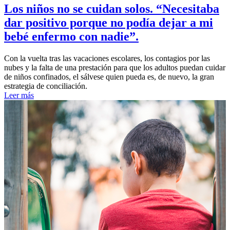
Los niños no se cuidan solos. “Necesitaba
dar positivo porque no podía dejar a mi
bebé enfermo con nadie”.
Con la vuelta tras las vacaciones escolares, los contagios por las
nubes y la falta de una prestación para que los adultos puedan cuidar
de niños confinados, el sálvese quien pueda es, de nuevo, la gran
estrategia de conciliación.
Leer más