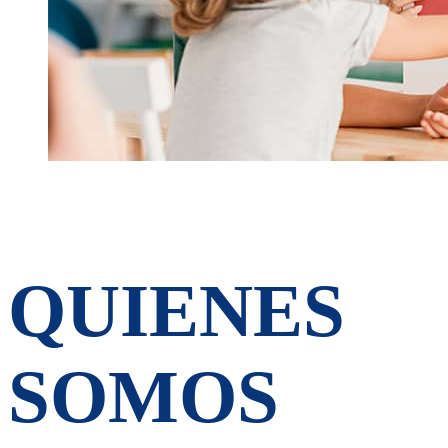
QUIENES
SOMOS