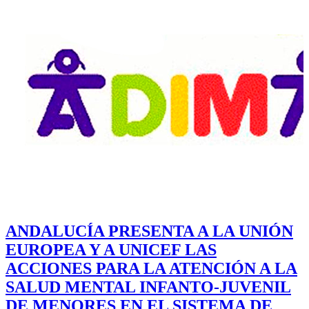
ANDALUCÍA PRESENTA A LA UNIÓN
EUROPEA Y A UNICEF LAS
ACCIONES PARA LA ATENCIÓN A LA
SALUD MENTAL INFANTO-JUVENIL
DE MENORES EN EL SISTEMA DE